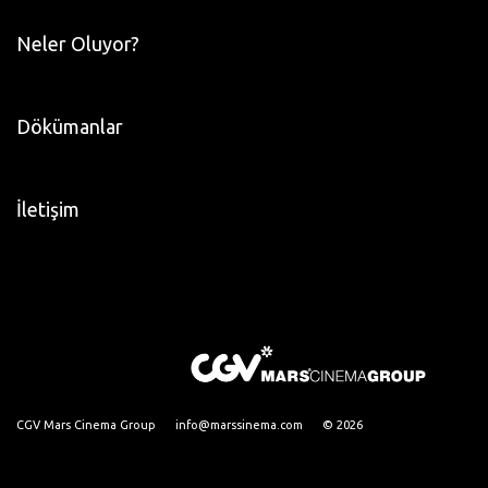
Neler Oluyor?
Dökümanlar
İletişim
CGV Mars Cinema Group
info@marssinema.com
© 2026