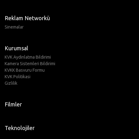
Reklam Networkü
Sinemalar
Kurumsal
KVK Aydinlatma Bildirimi
Kamera Sistemleri Bildirimi
KVKK Basvuru Formu
KVK Politikasi
Gizlilik
Filmler
Teknolojiler