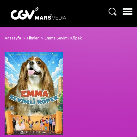
Anasayfa
Filmler
Emma Sevimli Köpek