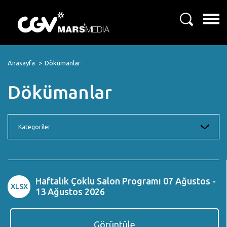
Anasayfa
Dökümanlar
Dökümanlar
Kategoriler
Haftalık Çoklu Salon Programı 07 Ağustos -
XLSX
13 Ağustos 2026
Görüntüle