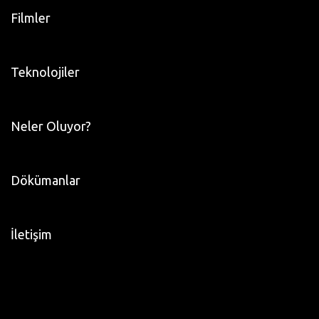
Filmler
Teknolojiler
Neler Oluyor?
Dökümanlar
İletişim