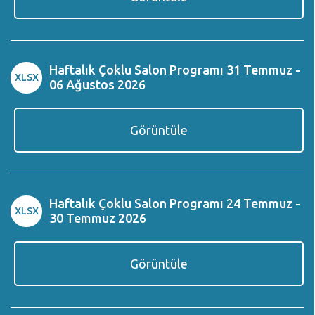
Haftalık Çoklu Salon Programı 31 Temmuz -
XLSX
06 Ağustos 2026
Görüntüle
Haftalık Çoklu Salon Programı 24 Temmuz -
XLSX
30 Temmuz 2026
Görüntüle