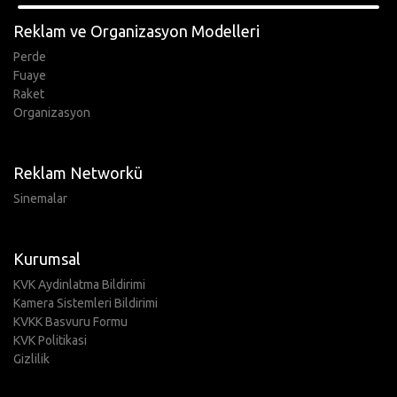
Reklam ve Organizasyon Modelleri
Perde
Fuaye
Raket
Organizasyon
Reklam Networkü
Sinemalar
Kurumsal
KVK Aydinlatma Bildirimi
Kamera Sistemleri Bildirimi
KVKK Basvuru Formu
KVK Politikasi
Gizlilik