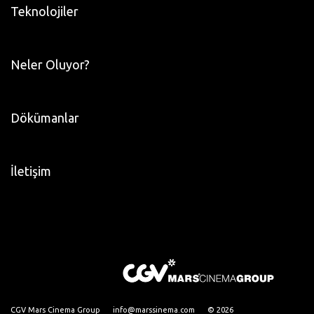
Teknolojiler
Neler Oluyor?
Dökümanlar
İletişim
CGV Mars Cinema Group
info@marssinema.com
© 2026