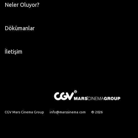
Neler Oluyor?
Dökümanlar
İletişim
CGV Mars Cinema Group
info@marssinema.com
© 2026