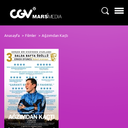
Anasayfa
Filmler
Ağzımdan Kaçtı