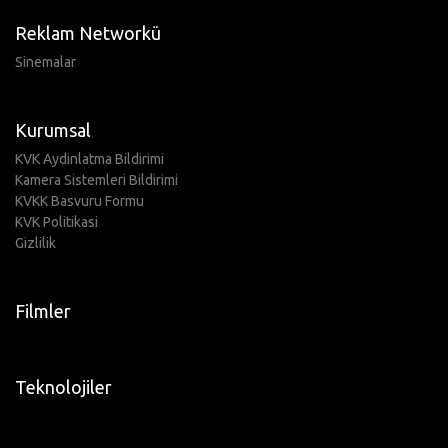
Reklam Networkü
Sinemalar
Kurumsal
KVK Aydinlatma Bildirimi
Kamera Sistemleri Bildirimi
KVKK Basvuru Formu
KVK Politikasi
Gizlilik
Filmler
Teknolojiler