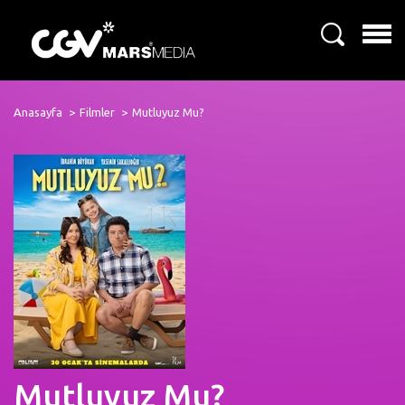
Anasayfa
Filmler
Mutluyuz Mu?
Mutluyuz Mu?