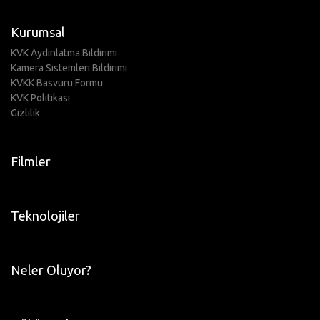
Kurumsal
KVK Aydinlatma Bildirimi
Kamera Sistemleri Bildirimi
KVKK Basvuru Formu
KVK Politikasi
Gizlilik
Filmler
Teknolojiler
Neler Oluyor?