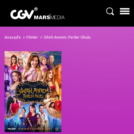
Anasayfa
Filmler
Sihirli Annem: Periler Okulu