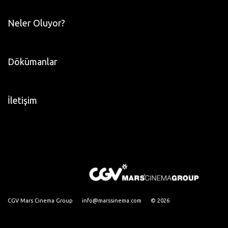
Neler Oluyor?
Dökümanlar
İletişim
CGV Mars Cinema Group
info@marssinema.com
© 2026