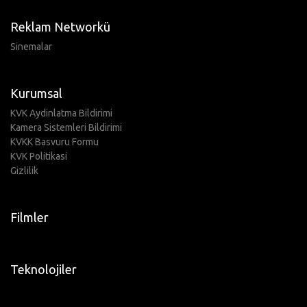
Reklam Networkü
Sinemalar
Kurumsal
KVK Aydinlatma Bildirimi
Kamera Sistemleri Bildirimi
KVKK Basvuru Formu
KVK Politikasi
Gizlilik
Filmler
Teknolojiler