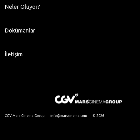
Neler Oluyor?
Dökümanlar
İletişim
CGV Mars Cinema Group
info@marssinema.com
© 2026