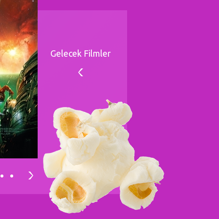
Gelecek Filmler