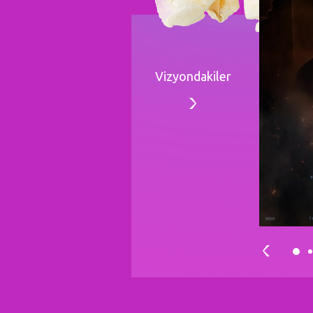
Vizyondakiler