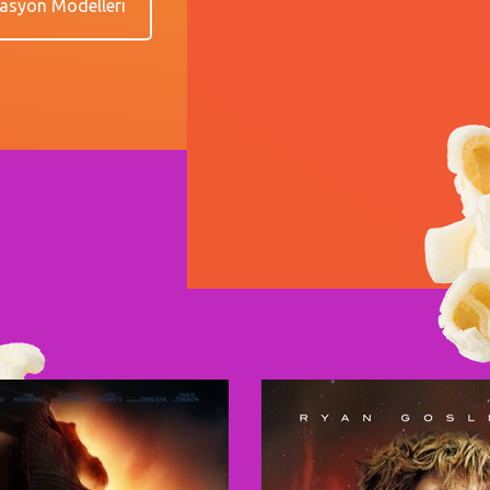
asyon Modelleri