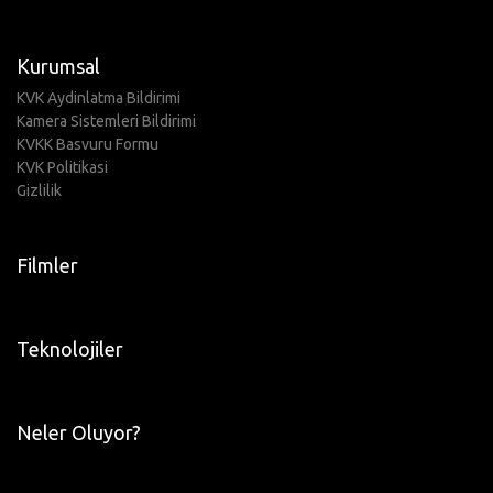
Kurumsal
KVK Aydinlatma Bildirimi
Kamera Sistemleri Bildirimi
KVKK Basvuru Formu
KVK Politikasi
Gizlilik
Filmler
Teknolojiler
Neler Oluyor?