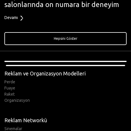
salonlarında on numara bir deneyim
Devamı
Hepsini Göster
,
Reklam ve Organizasyon Modelleri
Perde
Fuaye
Raket
Organizasyon
Reklam Networkü
Sinemalar