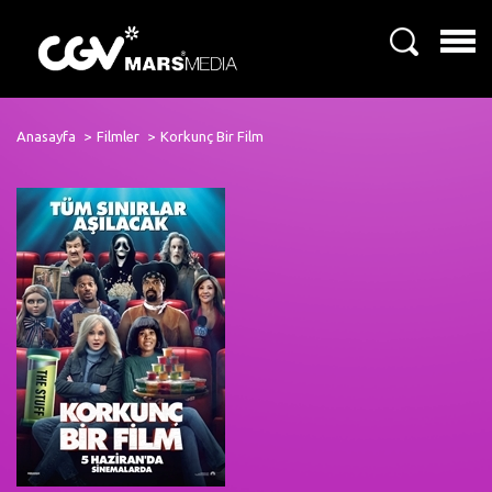
Anasayfa
Filmler
Korkunç Bir Film