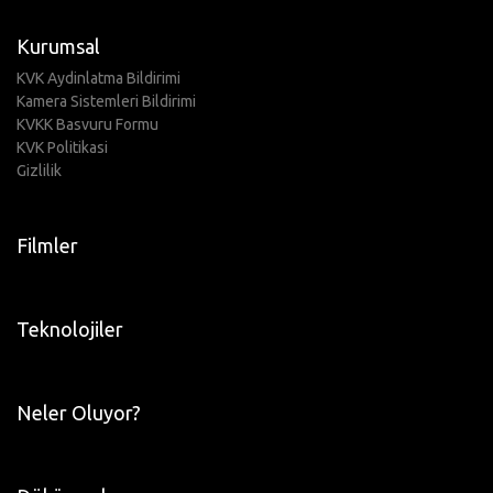
Kurumsal
KVK Aydinlatma Bildirimi
Kamera Sistemleri Bildirimi
KVKK Basvuru Formu
KVK Politikasi
Gizlilik
Filmler
Teknolojiler
Neler Oluyor?