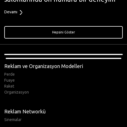
Devamı
Hepsini Göster
,
Reklam ve Organizasyon Modelleri
Perde
Fuaye
Raket
Organizasyon
Reklam Networkü
Sinemalar