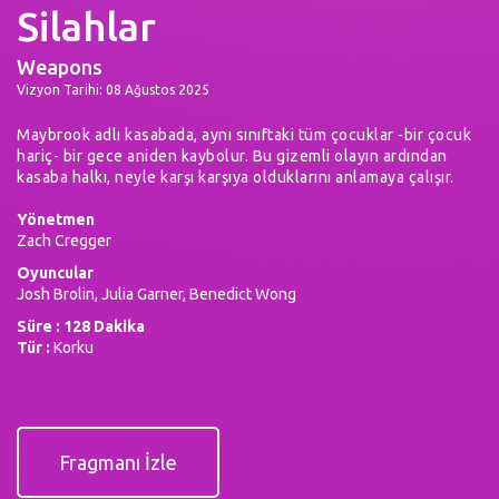
Silahlar
Weapons
Vizyon Tarihi: 08 Ağustos 2025
Maybrook adlı kasabada, aynı sınıftaki tüm çocuklar -bir çocuk
hariç- bir gece aniden kaybolur. Bu gizemli olayın ardından
kasaba halkı, neyle karşı karşıya olduklarını anlamaya çalışır.
Yönetmen
Zach Cregger
Oyuncular
Josh Brolin, Julia Garner, Benedict Wong
Süre : 128 Dakika
Tür :
Korku
Fragmanı İzle