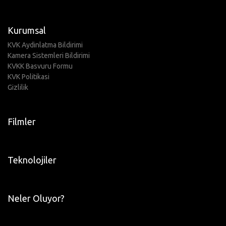
Kurumsal
KVK Aydinlatma Bildirimi
Kamera Sistemleri Bildirimi
KVKK Basvuru Formu
KVK Politikasi
Gizlilik
Filmler
Teknolojiler
Neler Oluyor?