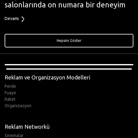
salonlarında on numara bir deneyim
Devamı
Hepsini Göster
,
Reklam ve Organizasyon Modelleri
Perde
Fuaye
Raket
Organizasyon
Reklam Networkü
Sinemalar