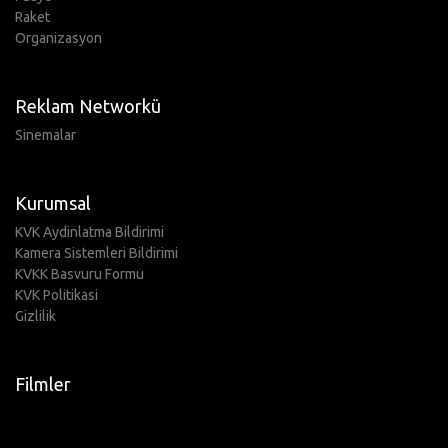
Raket
Organizasyon
Reklam Networkü
Sinemalar
Kurumsal
KVK Aydinlatma Bildirimi
Kamera Sistemleri Bildirimi
KVKK Basvuru Formu
KVK Politikasi
Gizlilik
Filmler