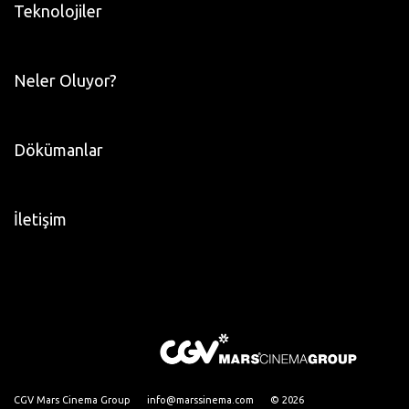
Teknolojiler
Neler Oluyor?
Dökümanlar
İletişim
CGV Mars Cinema Group
info@marssinema.com
© 2026